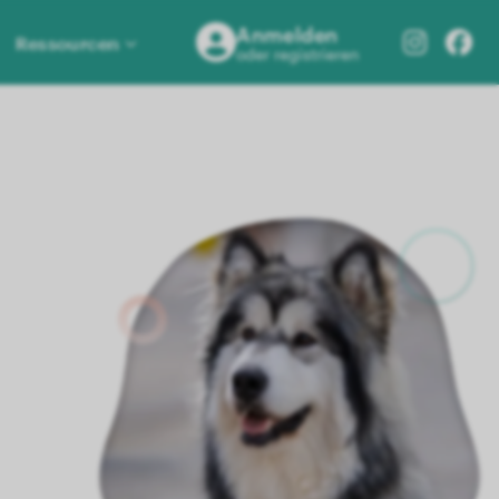
Anmelden
Ressourcen
oder registrieren