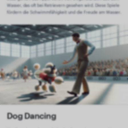
Wasser, das oft bei Retrievern gesehen wird. Diese Spiele
fördern die Schwimmfähigkeit und die Freude am Wasser.
Dog Dancing