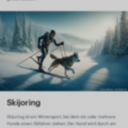
Skijoring
Skijoring ist ein Wintersport, bei dem ein oder mehrere
Hunde einen Skifahrer ziehen. Der Hund wird durch ein