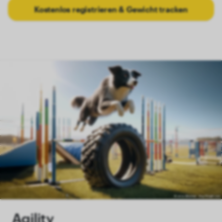
Kostenlos registrieren & Gewicht tracken
Agility