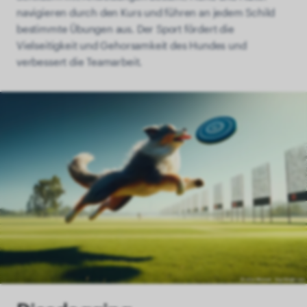
navigieren durch den Kurs und führen an jedem Schild
bestimmte Übungen aus. Der Sport fördert die
Vielseitigkeit und Gehorsamkeit des Hundes und
verbessert die Teamarbeit.