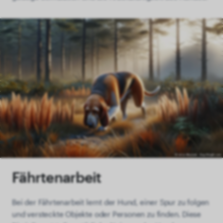
Fährtenarbeit
Bei der Fährtenarbeit lernt der Hund, einer Spur zu folgen
und versteckte Objekte oder Personen zu finden. Diese