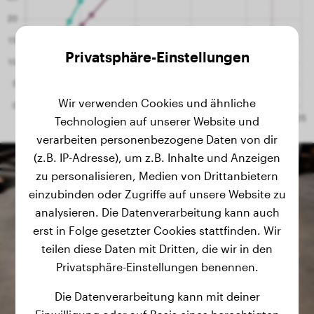
Privatsphäre-Einstellungen
Wir verwenden Cookies und ähnliche
Technologien auf unserer Website und
verarbeiten personenbezogene Daten von dir
(z.B. IP-Adresse), um z.B. Inhalte und Anzeigen
zu personalisieren, Medien von Drittanbietern
einzubinden oder Zugriffe auf unsere Website zu
analysieren. Die Datenverarbeitung kann auch
erst in Folge gesetzter Cookies stattfinden. Wir
teilen diese Daten mit Dritten, die wir in den
Privatsphäre-Einstellungen benennen.
Die Datenverarbeitung kann mit deiner