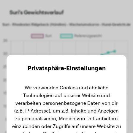
Suri's Gewichtsverlauf
Privatsphäre-Einstellungen
Wir verwenden Cookies und ähnliche
Technologien auf unserer Website und
verarbeiten personenbezogene Daten von dir
(z.B. IP-Adresse), um z.B. Inhalte und Anzeigen
zu personalisieren, Medien von Drittanbietern
einzubinden oder Zugriffe auf unsere Website zu