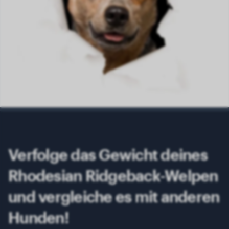
Verfolge das Gewicht deines
Rhodesian Ridgeback-Welpen
und vergleiche es mit anderen
Hunden!