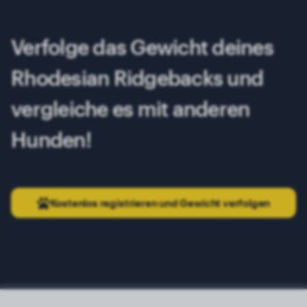
Verfolge das Gewicht deines
Rhodesian Ridgebacks und
vergleiche es mit anderen
Hunden!
Kostenlos registrieren und Gewicht verfolgen