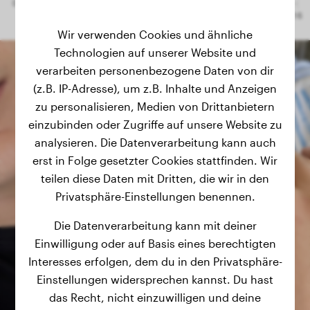
Wir verwenden Cookies und ähnliche
Technologien auf unserer Website und
verarbeiten personenbezogene Daten von dir
(z.B. IP-Adresse), um z.B. Inhalte und Anzeigen
zu personalisieren, Medien von Drittanbietern
einzubinden oder Zugriffe auf unsere Website zu
analysieren. Die Datenverarbeitung kann auch
erst in Folge gesetzter Cookies stattfinden. Wir
teilen diese Daten mit Dritten, die wir in den
Privatsphäre-Einstellungen benennen.
Die Datenverarbeitung kann mit deiner
Einwilligung oder auf Basis eines berechtigten
Interesses erfolgen, dem du in den Privatsphäre-
Einstellungen widersprechen kannst. Du hast
das Recht, nicht einzuwilligen und deine