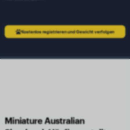
Kostenlos registrieren und Gewicht verfolgen
Miniature Australian