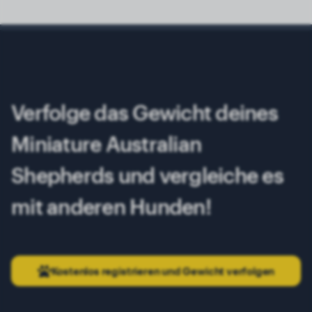
Verfolge das Gewicht deines
Miniature Australian
Shepherds und vergleiche es
mit anderen Hunden!
Kostenlos registrieren und Gewicht verfolgen