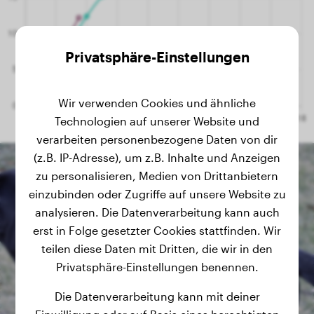
Privatsphäre-Einstellungen
Wir verwenden Cookies und ähnliche
Technologien auf unserer Website und
verarbeiten personenbezogene Daten von dir
(z.B. IP-Adresse), um z.B. Inhalte und Anzeigen
zu personalisieren, Medien von Drittanbietern
einzubinden oder Zugriffe auf unsere Website zu
analysieren. Die Datenverarbeitung kann auch
erst in Folge gesetzter Cookies stattfinden. Wir
teilen diese Daten mit Dritten, die wir in den
Privatsphäre-Einstellungen benennen.
Die Datenverarbeitung kann mit deiner