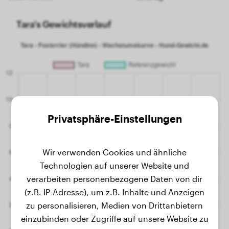
Tara's Gewichtsverlauf
Privatsphäre-Einstellungen
Wir verwenden Cookies und ähnliche
Technologien auf unserer Website und
verarbeiten personenbezogene Daten von dir
(z.B. IP-Adresse), um z.B. Inhalte und Anzeigen
zu personalisieren, Medien von Drittanbietern
einzubinden oder Zugriffe auf unsere Website zu