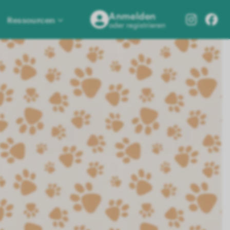
Anmelden
Ressourcen
oder registrieren