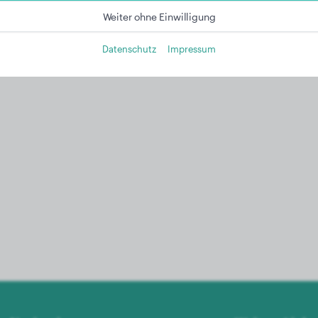
Weiter ohne Einwilligung
Datenschutz
Impressum