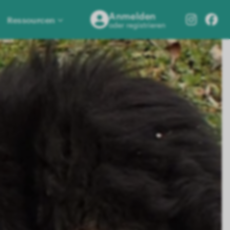
Anmelden
Ressourcen
oder registrieren