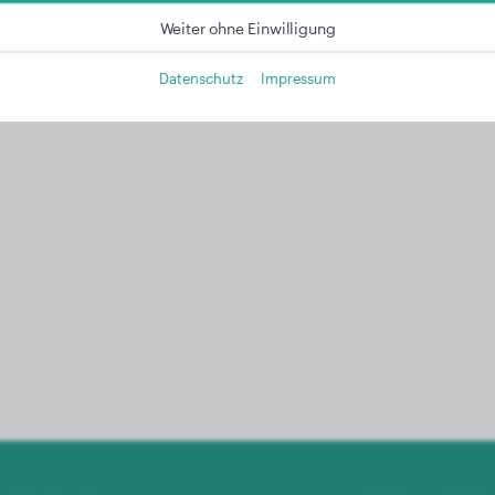
Weiter ohne Einwilligung
Datenschutz
Impressum