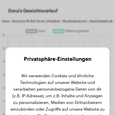
Dana's Gewichtsverlauf
Privatsphäre-Einstellungen
Wir verwenden Cookies und ähnliche
Technologien auf unserer Website und
verarbeiten personenbezogene Daten von dir
(z.B. IP-Adresse), um z.B. Inhalte und Anzeigen
zu personalisieren, Medien von Drittanbietern
einzubinden oder Zugriffe auf unsere Website zu