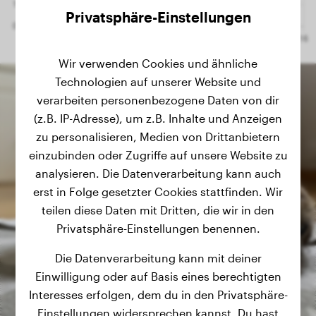
Privatsphäre-Einstellungen
Wir verwenden Cookies und ähnliche
Technologien auf unserer Website und
verarbeiten personenbezogene Daten von dir
(z.B. IP-Adresse), um z.B. Inhalte und Anzeigen
zu personalisieren, Medien von Drittanbietern
einzubinden oder Zugriffe auf unsere Website zu
analysieren. Die Datenverarbeitung kann auch
erst in Folge gesetzter Cookies stattfinden. Wir
teilen diese Daten mit Dritten, die wir in den
Privatsphäre-Einstellungen benennen.
Die Datenverarbeitung kann mit deiner
Einwilligung oder auf Basis eines berechtigten
Interesses erfolgen, dem du in den Privatsphäre-
Einstellungen widersprechen kannst. Du hast