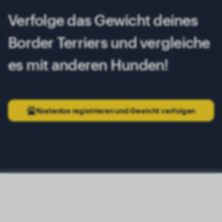
Verfolge das Gewicht deines
Border Terriers und vergleiche
es mit anderen Hunden!
Kostenlos registrieren und Gewicht verfolgen