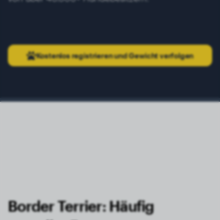
Kostenlos registrieren und Gewicht verfolgen
Border Terrier: Häufig