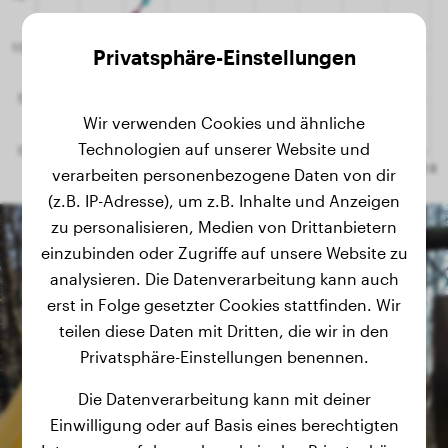
Privatsphäre-Einstellungen
Wir verwenden Cookies und ähnliche
Technologien auf unserer Website und
verarbeiten personenbezogene Daten von dir
(z.B. IP-Adresse), um z.B. Inhalte und Anzeigen
zu personalisieren, Medien von Drittanbietern
einzubinden oder Zugriffe auf unsere Website zu
analysieren. Die Datenverarbeitung kann auch
erst in Folge gesetzter Cookies stattfinden. Wir
teilen diese Daten mit Dritten, die wir in den
Privatsphäre-Einstellungen benennen.
Die Datenverarbeitung kann mit deiner
Einwilligung oder auf Basis eines berechtigten