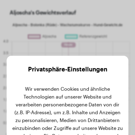
Aljoscha's Gewichtsverlauf
Privatsphäre-Einstellungen
Wir verwenden Cookies und ähnliche
Technologien auf unserer Website und
verarbeiten personenbezogene Daten von dir
(z.B. IP-Adresse), um z.B. Inhalte und Anzeigen
zu personalisieren, Medien von Drittanbietern
einzubinden oder Zugriffe auf unsere Website zu