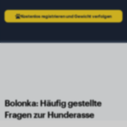
Kostenlos registrieren und Gewicht verfolgen
Bolonka: Häufig gestellte
Fragen zur Hunderasse