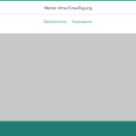
Weiter ohne Einwilligung
Datenschutz
Impressum