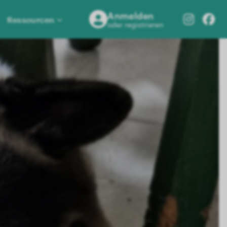
Anmelden
Ressourcen
oder registrieren