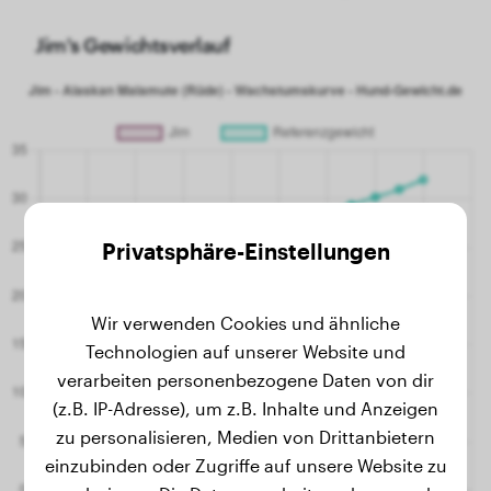
Jim's Gewichtsverlauf
Privatsphäre-Einstellungen
Wir verwenden Cookies und ähnliche
Technologien auf unserer Website und
verarbeiten personenbezogene Daten von dir
(z.B. IP-Adresse), um z.B. Inhalte und Anzeigen
zu personalisieren, Medien von Drittanbietern
einzubinden oder Zugriffe auf unsere Website zu