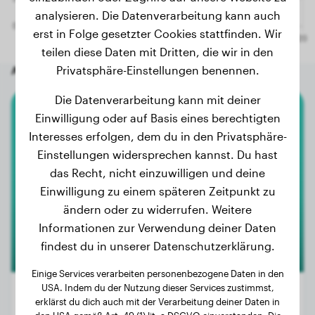
analysieren. Die Datenverarbeitung kann auch
erst in Folge gesetzter Cookies stattfinden. Wir
teilen diese Daten mit Dritten, die wir in den
Andere zufällige Hunde
Privatsphäre-Einstellungen benennen.
Die Datenverarbeitung kann mit deiner
Einwilligung oder auf Basis eines berechtigten
Kleinpudel
Interesses erfolgen, dem du in den Privatsphäre-
Einstellungen widersprechen kannst. Du hast
Urelle
das Recht, nicht einzuwilligen und deine
Einwilligung zu einem späteren Zeitpunkt zu
ändern oder zu widerrufen. Weitere
Informationen zur Verwendung deiner Daten
findest du in unserer Datenschutzerklärung.
Einige Services verarbeiten personenbezogene Daten in den
USA. Indem du der Nutzung dieser Services zustimmst,
erklärst du dich auch mit der Verarbeitung deiner Daten in