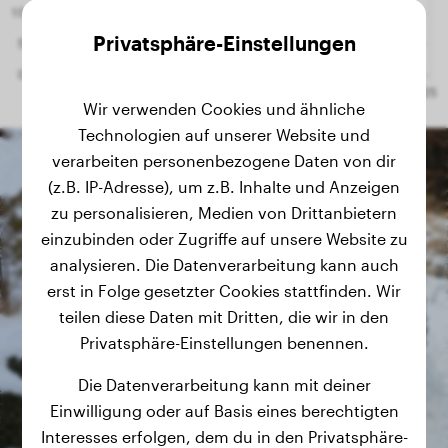
Privatsphäre-Einstellungen
Wir verwenden Cookies und ähnliche
Technologien auf unserer Website und
verarbeiten personenbezogene Daten von dir
(z.B. IP-Adresse), um z.B. Inhalte und Anzeigen
zu personalisieren, Medien von Drittanbietern
einzubinden oder Zugriffe auf unsere Website zu
analysieren. Die Datenverarbeitung kann auch
erst in Folge gesetzter Cookies stattfinden. Wir
teilen diese Daten mit Dritten, die wir in den
Privatsphäre-Einstellungen benennen.
Die Datenverarbeitung kann mit deiner
Einwilligung oder auf Basis eines berechtigten
Interesses erfolgen, dem du in den Privatsphäre-