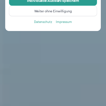
Individuelle Auswahl speichern
Weiter ohne Einwilligung
Datenschutz
Impressum