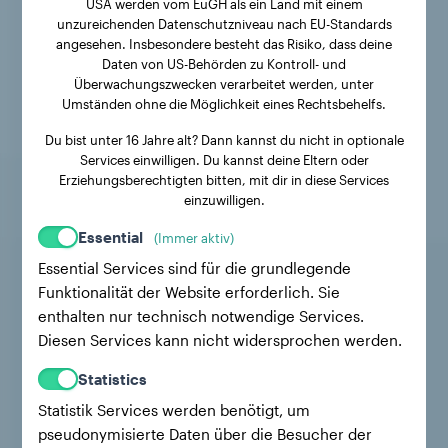
USA werden vom EuGH als ein Land mit einem
unzureichenden Datenschutzniveau nach EU-Standards
angesehen. Insbesondere besteht das Risiko, dass deine
Daten von US-Behörden zu Kontroll- und
Überwachungszwecken verarbeitet werden, unter
Umständen ohne die Möglichkeit eines Rechtsbehelfs.
Du bist unter 16 Jahre alt? Dann kannst du nicht in optionale
Services einwilligen. Du kannst deine Eltern oder
Erziehungsberechtigten bitten, mit dir in diese Services
einzuwilligen.
Essential
(Immer aktiv)
Essential Services sind für die grundlegende
Funktionalität der Website erforderlich. Sie
enthalten nur technisch notwendige Services.
Diesen Services kann nicht widersprochen werden.
Statistics
Statistik Services werden benötigt, um
pseudonymisierte Daten über die Besucher der