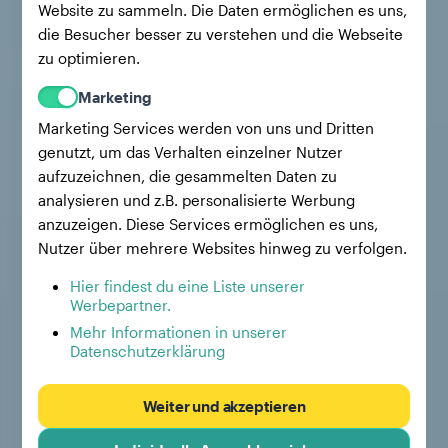
Website zu sammeln. Die Daten ermöglichen es uns,
die Besucher besser zu verstehen und die Webseite
zu optimieren.
Marketing
Marketing Services werden von uns und Dritten
genutzt, um das Verhalten einzelner Nutzer
aufzuzeichnen, die gesammelten Daten zu
analysieren und z.B. personalisierte Werbung
anzuzeigen. Diese Services ermöglichen es uns,
Nutzer über mehrere Websites hinweg zu verfolgen.
Hier findest du eine Liste unserer
Werbepartner.
Mehr Informationen in unserer
Datenschutzerklärung
Weiter und akzeptieren