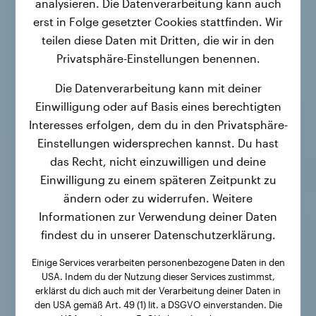
analysieren. Die Datenverarbeitung kann auch
erst in Folge gesetzter Cookies stattfinden. Wir
teilen diese Daten mit Dritten, die wir in den
Privatsphäre-Einstellungen benennen.
Die Datenverarbeitung kann mit deiner
Einwilligung oder auf Basis eines berechtigten
Interesses erfolgen, dem du in den Privatsphäre-
Einstellungen widersprechen kannst. Du hast
das Recht, nicht einzuwilligen und deine
Einwilligung zu einem späteren Zeitpunkt zu
ändern oder zu widerrufen. Weitere
Informationen zur Verwendung deiner Daten
findest du in unserer Datenschutzerklärung.
Einige Services verarbeiten personenbezogene Daten in den
USA. Indem du der Nutzung dieser Services zustimmst,
erklärst du dich auch mit der Verarbeitung deiner Daten in
den USA gemäß Art. 49 (1) lit. a DSGVO einverstanden. Die