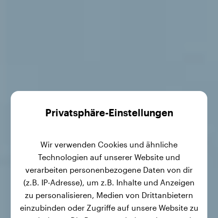
Privatsphäre-Einstellungen
Wir verwenden Cookies und ähnliche
Technologien auf unserer Website und
verarbeiten personenbezogene Daten von dir
(z.B. IP-Adresse), um z.B. Inhalte und Anzeigen
zu personalisieren, Medien von Drittanbietern
einzubinden oder Zugriffe auf unsere Website zu