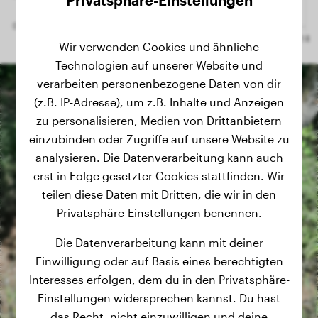
Privatsphäre-Einstellungen
Wir verwenden Cookies und ähnliche
Technologien auf unserer Website und
verarbeiten personenbezogene Daten von dir
(z.B. IP-Adresse), um z.B. Inhalte und Anzeigen
zu personalisieren, Medien von Drittanbietern
einzubinden oder Zugriffe auf unsere Website zu
analysieren. Die Datenverarbeitung kann auch
erst in Folge gesetzter Cookies stattfinden. Wir
teilen diese Daten mit Dritten, die wir in den
Privatsphäre-Einstellungen benennen.
Die Datenverarbeitung kann mit deiner
Einwilligung oder auf Basis eines berechtigten
Interesses erfolgen, dem du in den Privatsphäre-
Einstellungen widersprechen kannst. Du hast
das Recht, nicht einzuwilligen und deine