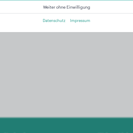
Weiter ohne Einwilligung
Datenschutz
Impressum