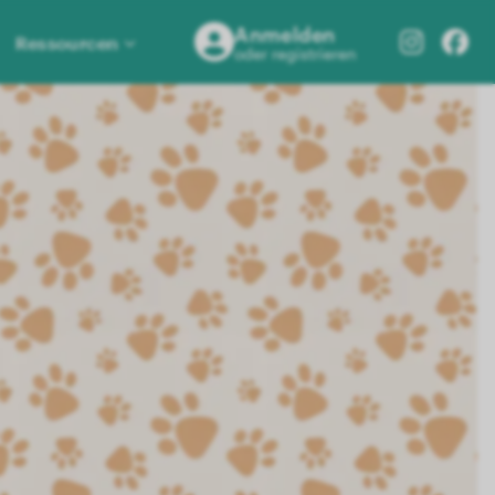
Anmelden
Ressourcen
oder registrieren