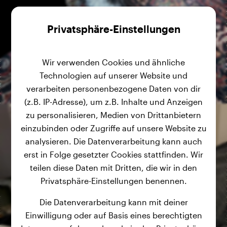
Privatsphäre-Einstellungen
Wir verwenden Cookies und ähnliche
Technologien auf unserer Website und
verarbeiten personenbezogene Daten von dir
(z.B. IP-Adresse), um z.B. Inhalte und Anzeigen
zu personalisieren, Medien von Drittanbietern
einzubinden oder Zugriffe auf unsere Website zu
analysieren. Die Datenverarbeitung kann auch
erst in Folge gesetzter Cookies stattfinden. Wir
teilen diese Daten mit Dritten, die wir in den
Privatsphäre-Einstellungen benennen.
Die Datenverarbeitung kann mit deiner
Einwilligung oder auf Basis eines berechtigten