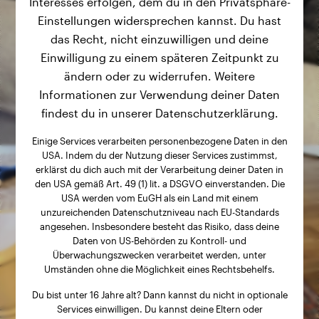
Interesses erfolgen, dem du in den Privatsphäre-
Einstellungen widersprechen kannst. Du hast
das Recht, nicht einzuwilligen und deine
Einwilligung zu einem späteren Zeitpunkt zu
ändern oder zu widerrufen. Weitere
Informationen zur Verwendung deiner Daten
findest du in unserer Datenschutzerklärung.
Einige Services verarbeiten personenbezogene Daten in den
USA. Indem du der Nutzung dieser Services zustimmst,
erklärst du dich auch mit der Verarbeitung deiner Daten in
den USA gemäß Art. 49 (1) lit. a DSGVO einverstanden. Die
USA werden vom EuGH als ein Land mit einem
unzureichenden Datenschutzniveau nach EU-Standards
angesehen. Insbesondere besteht das Risiko, dass deine
Daten von US-Behörden zu Kontroll- und
Überwachungszwecken verarbeitet werden, unter
Umständen ohne die Möglichkeit eines Rechtsbehelfs.
Du bist unter 16 Jahre alt? Dann kannst du nicht in optionale
Services einwilligen. Du kannst deine Eltern oder