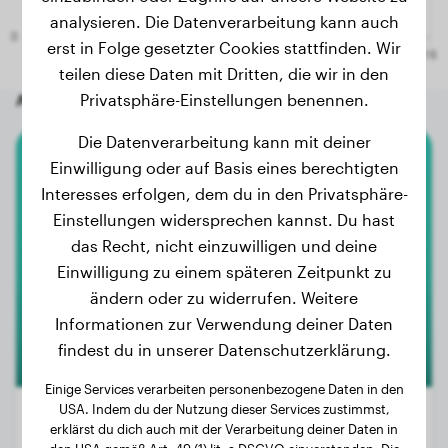
analysieren. Die Datenverarbeitung kann auch
erst in Folge gesetzter Cookies stattfinden. Wir
teilen diese Daten mit Dritten, die wir in den
Andere zufällige Hunde
Privatsphäre-Einstellungen benennen.
Die Datenverarbeitung kann mit deiner
Einwilligung oder auf Basis eines berechtigten
Rottweiler
Interesses erfolgen, dem du in den Privatsphäre-
Einstellungen widersprechen kannst. Du hast
Jelte
das Recht, nicht einzuwilligen und deine
Einwilligung zu einem späteren Zeitpunkt zu
ändern oder zu widerrufen. Weitere
Informationen zur Verwendung deiner Daten
findest du in unserer Datenschutzerklärung.
Einige Services verarbeiten personenbezogene Daten in den
USA. Indem du der Nutzung dieser Services zustimmst,
erklärst du dich auch mit der Verarbeitung deiner Daten in