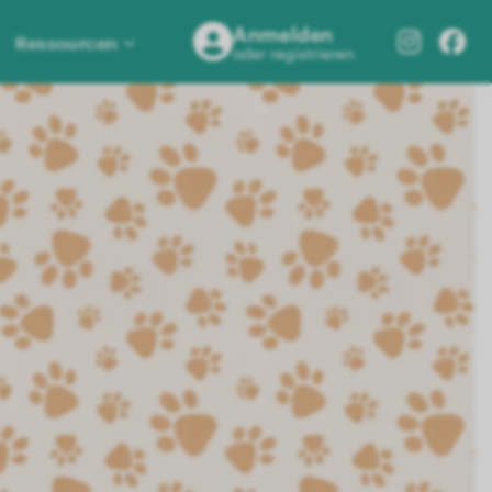
Anmelden
Ressourcen
oder registrieren