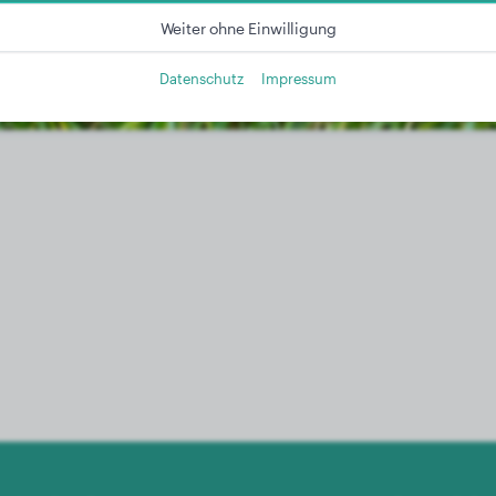
Weiter ohne Einwilligung
Datenschutz
Impressum