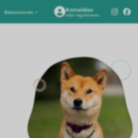
Anmelden
Ressourcen
oder registrieren