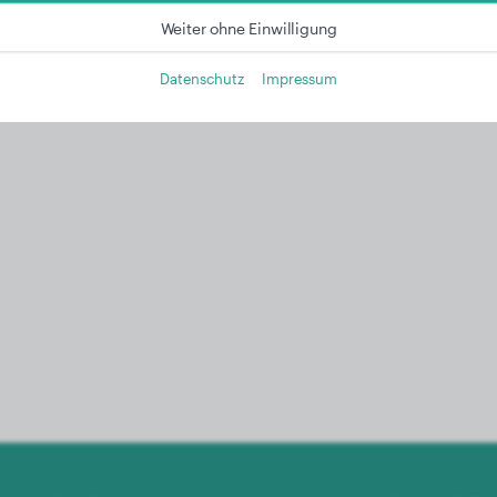
Weiter ohne Einwilligung
Datenschutz
Impressum