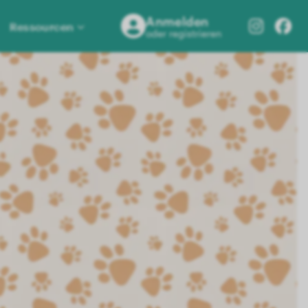
Anmelden
Ressourcen
oder registrieren