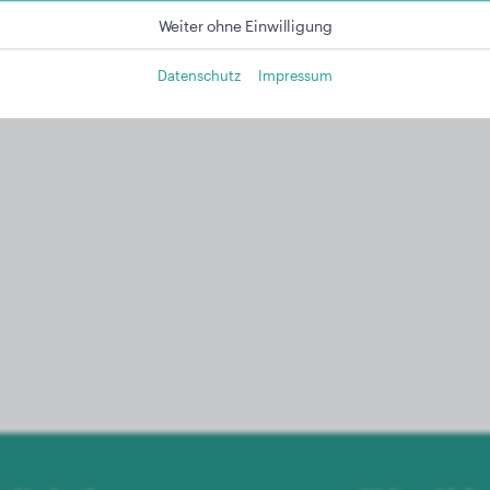
Weiter ohne Einwilligung
Datenschutz
Impressum