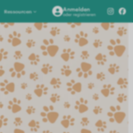
Anmelden
Ressourcen
oder registrieren