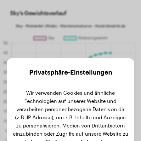
Sky's Gewichtsverlauf
Privatsphäre-Einstellungen
Wir verwenden Cookies und ähnliche
Technologien auf unserer Website und
verarbeiten personenbezogene Daten von dir
(z.B. IP-Adresse), um z.B. Inhalte und Anzeigen
zu personalisieren, Medien von Drittanbietern
einzubinden oder Zugriffe auf unsere Website zu