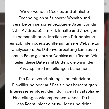
Wir verwenden Cookies und ähnliche
Technologien auf unserer Website und
verarbeiten personenbezogene Daten von dir
(z.B. IP-Adresse), um z.B. Inhalte und Anzeigen
zu personalisieren, Medien von Drittanbietern
einzubinden oder Zugriffe auf unsere Website zu
analysieren. Die Datenverarbeitung kann auch
erst in Folge gesetzter Cookies stattfinden. Wir
teilen diese Daten mit Dritten, die wir in den
Privatsphäre-Einstellungen benennen.
Die Datenverarbeitung kann mit deiner
Einwilligung oder auf Basis eines berechtigten
Interesses erfolgen, dem du in den Privatsphäre-
Einstellungen widersprechen kannst. Du hast
das Recht, nicht einzuwilligen und deine