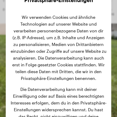
Privatsphäre-Einstellungen
Wir verwenden Cookies und ähnliche
Technologien auf unserer Website und
verarbeiten personenbezogene Daten von dir
(z.B. IP-Adresse), um z.B. Inhalte und Anzeigen
zu personalisieren, Medien von Drittanbietern
einzubinden oder Zugriffe auf unsere Website zu
analysieren. Die Datenverarbeitung kann auch
erst in Folge gesetzter Cookies stattfinden. Wir
teilen diese Daten mit Dritten, die wir in den
Privatsphäre-Einstellungen benennen.
Die Datenverarbeitung kann mit deiner
Einwilligung oder auf Basis eines berechtigten
Interesses erfolgen, dem du in den Privatsphäre-
Einstellungen widersprechen kannst. Du hast
das Recht, nicht einzuwilligen und deine