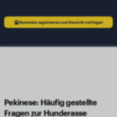
Kostenlos registrieren und Gewicht verfolgen
Pekinese: Häufig gestellte
Fragen zur Hunderasse