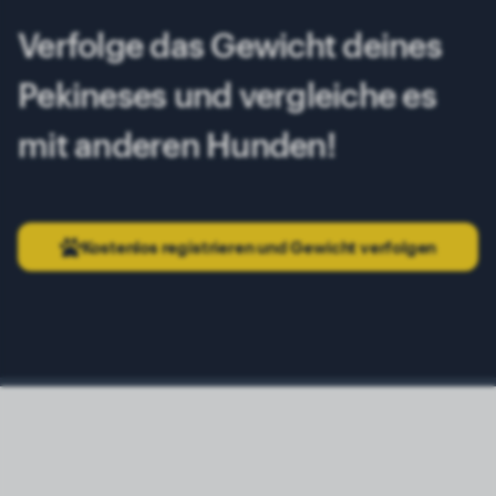
Verfolge das Gewicht deines
Pekineses und vergleiche es
mit anderen Hunden!
Kostenlos registrieren und Gewicht verfolgen