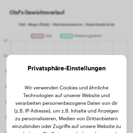
Olaf's Gewichtsverlauf
Privatsphäre-Einstellungen
Wir verwenden Cookies und ähnliche
Technologien auf unserer Website und
verarbeiten personenbezogene Daten von dir
(z.B. IP-Adresse), um z.B. Inhalte und Anzeigen
zu personalisieren, Medien von Drittanbietern
einzubinden oder Zugriffe auf unsere Website zu