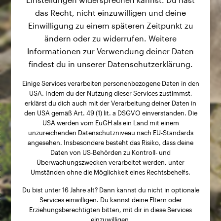
das Recht, nicht einzuwilligen und deine
Einwilligung zu einem späteren Zeitpunkt zu
ändern oder zu widerrufen. Weitere
Informationen zur Verwendung deiner Daten
findest du in unserer Datenschutzerklärung.
Einige Services verarbeiten personenbezogene Daten in den
USA. Indem du der Nutzung dieser Services zustimmst,
erklärst du dich auch mit der Verarbeitung deiner Daten in
den USA gemäß Art. 49 (1) lit. a DSGVO einverstanden. Die
USA werden vom EuGH als ein Land mit einem
unzureichenden Datenschutzniveau nach EU-Standards
angesehen. Insbesondere besteht das Risiko, dass deine
Daten von US-Behörden zu Kontroll- und
Überwachungszwecken verarbeitet werden, unter
Umständen ohne die Möglichkeit eines Rechtsbehelfs.
Du bist unter 16 Jahre alt? Dann kannst du nicht in optionale
Services einwilligen. Du kannst deine Eltern oder
Erziehungsberechtigten bitten, mit dir in diese Services
einzuwilligen.