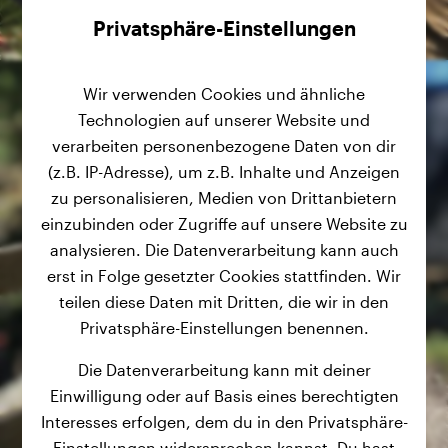
Privatsphäre-Einstellungen
Wir verwenden Cookies und ähnliche
Technologien auf unserer Website und
verarbeiten personenbezogene Daten von dir
(z.B. IP-Adresse), um z.B. Inhalte und Anzeigen
zu personalisieren, Medien von Drittanbietern
einzubinden oder Zugriffe auf unsere Website zu
analysieren. Die Datenverarbeitung kann auch
erst in Folge gesetzter Cookies stattfinden. Wir
teilen diese Daten mit Dritten, die wir in den
Privatsphäre-Einstellungen benennen.
Die Datenverarbeitung kann mit deiner
Einwilligung oder auf Basis eines berechtigten
Interesses erfolgen, dem du in den Privatsphäre-
Einstellungen widersprechen kannst. Du hast