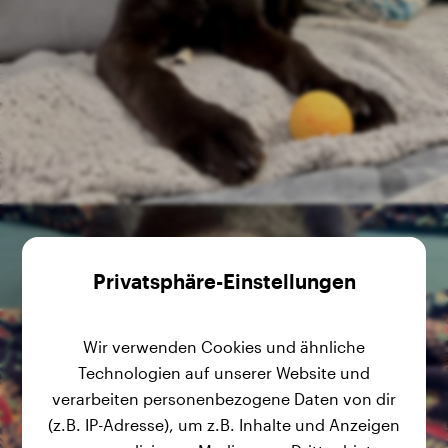
Privatsphäre-Einstellungen
Wir verwenden Cookies und ähnliche
Technologien auf unserer Website und
verarbeiten personenbezogene Daten von dir
(z.B. IP-Adresse), um z.B. Inhalte und Anzeigen