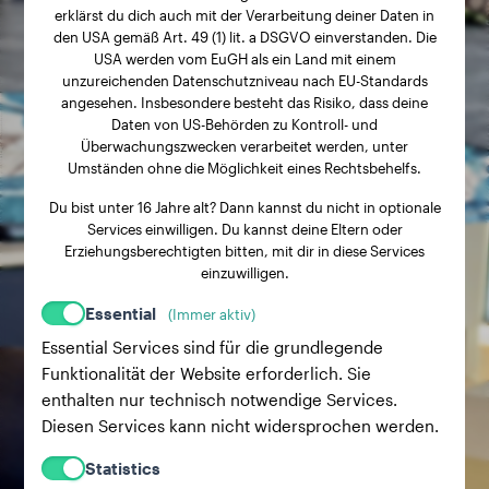
erklärst du dich auch mit der Verarbeitung deiner Daten in
den USA gemäß Art. 49 (1) lit. a DSGVO einverstanden. Die
USA werden vom EuGH als ein Land mit einem
unzureichenden Datenschutzniveau nach EU-Standards
angesehen. Insbesondere besteht das Risiko, dass deine
Daten von US-Behörden zu Kontroll- und
Überwachungszwecken verarbeitet werden, unter
Umständen ohne die Möglichkeit eines Rechtsbehelfs.
Du bist unter 16 Jahre alt? Dann kannst du nicht in optionale
Services einwilligen. Du kannst deine Eltern oder
Erziehungsberechtigten bitten, mit dir in diese Services
einzuwilligen.
Essential
(Immer aktiv)
Essential Services sind für die grundlegende
Funktionalität der Website erforderlich. Sie
enthalten nur technisch notwendige Services.
Diesen Services kann nicht widersprochen werden.
Statistics