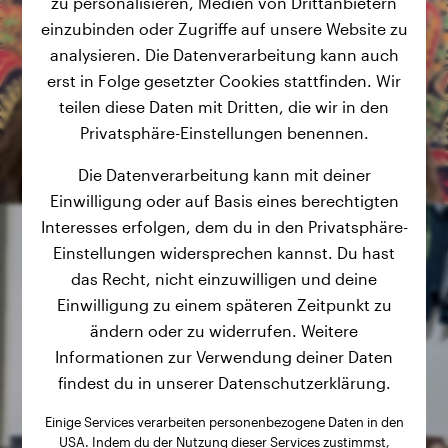
zu personalisieren, Medien von Drittanbietern
einzubinden oder Zugriffe auf unsere Website zu
analysieren. Die Datenverarbeitung kann auch
erst in Folge gesetzter Cookies stattfinden. Wir
teilen diese Daten mit Dritten, die wir in den
Privatsphäre-Einstellungen benennen.
Die Datenverarbeitung kann mit deiner
Einwilligung oder auf Basis eines berechtigten
Interesses erfolgen, dem du in den Privatsphäre-
Einstellungen widersprechen kannst. Du hast
das Recht, nicht einzuwilligen und deine
Einwilligung zu einem späteren Zeitpunkt zu
ändern oder zu widerrufen. Weitere
Informationen zur Verwendung deiner Daten
findest du in unserer Datenschutzerklärung.
Einige Services verarbeiten personenbezogene Daten in den
USA. Indem du der Nutzung dieser Services zustimmst,