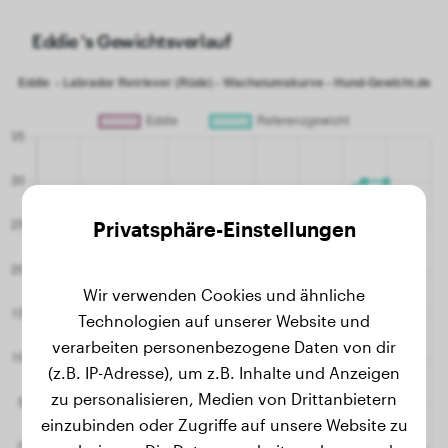
Eddie 's Gewichtsverlauf
Privatsphäre-Einstellungen
Wir verwenden Cookies und ähnliche
Technologien auf unserer Website und
verarbeiten personenbezogene Daten von dir
(z.B. IP-Adresse), um z.B. Inhalte und Anzeigen
zu personalisieren, Medien von Drittanbietern
einzubinden oder Zugriffe auf unsere Website zu