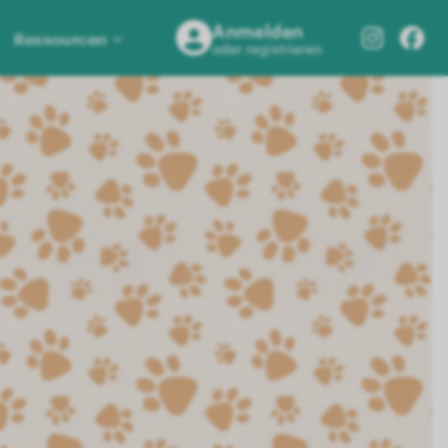
Anmelden
Ressourcen
oder registrieren