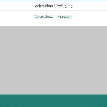
Weiter ohne Einwilligung
Datenschutz
Impressum