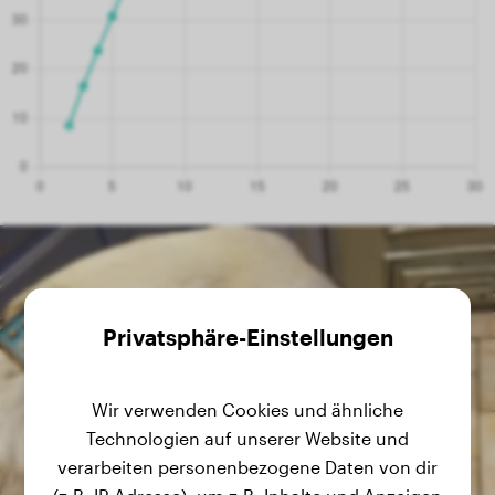
Privatsphäre-Einstellungen
Wir verwenden Cookies und ähnliche
Technologien auf unserer Website und
verarbeiten personenbezogene Daten von dir