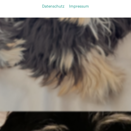
Datenschutz
Impressum