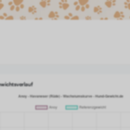
wichtsverlauf