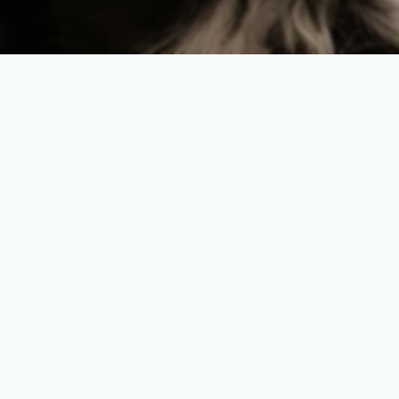
Navigation
Weitere Links