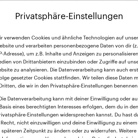
Privatsphäre-Einstellungen
ir verwenden Cookies und ähnliche Technologien auf unser
ebsite und verarbeiten personenbezogene Daten von dir (z.
IP-Adresse), um z.B. Inhalte und Anzeigen zu personalisieren
dien von Drittanbietern einzubinden oder Zugriffe auf uns
bsite zu analysieren. Die Datenverarbeitung kann auch erst
olge gesetzter Cookies stattfinden. Wir teilen diese Daten m
Dritten, die wir in den Privatsphäre-Einstellungen benennen
Die Datenverarbeitung kann mit deiner Einwilligung oder au
Basis eines berechtigten Interesses erfolgen, dem du in de
rivatsphäre-Einstellungen widersprechen kannst. Du hast d
Recht, nicht einzuwilligen und deine Einwilligung zu einem
späteren Zeitpunkt zu ändern oder zu widerrufen. Weitere