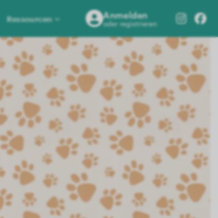
Anmelden
Ressourcen
oder registrieren