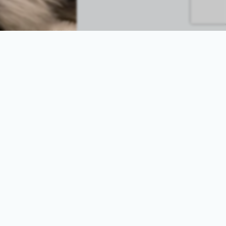
Sprachen