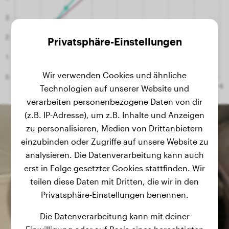
Privatsphäre-Einstellungen
Wir verwenden Cookies und ähnliche
Technologien auf unserer Website und
verarbeiten personenbezogene Daten von dir
(z.B. IP-Adresse), um z.B. Inhalte und Anzeigen
zu personalisieren, Medien von Drittanbietern
einzubinden oder Zugriffe auf unsere Website zu
analysieren. Die Datenverarbeitung kann auch
erst in Folge gesetzter Cookies stattfinden. Wir
teilen diese Daten mit Dritten, die wir in den
Privatsphäre-Einstellungen benennen.
Die Datenverarbeitung kann mit deiner