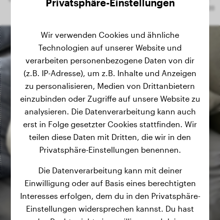
Privatsphäre-Einstellungen
Wir verwenden Cookies und ähnliche
Technologien auf unserer Website und
verarbeiten personenbezogene Daten von dir
(z.B. IP-Adresse), um z.B. Inhalte und Anzeigen
zu personalisieren, Medien von Drittanbietern
einzubinden oder Zugriffe auf unsere Website zu
analysieren. Die Datenverarbeitung kann auch
erst in Folge gesetzter Cookies stattfinden. Wir
teilen diese Daten mit Dritten, die wir in den
Privatsphäre-Einstellungen benennen.
Die Datenverarbeitung kann mit deiner
Einwilligung oder auf Basis eines berechtigten
Interesses erfolgen, dem du in den Privatsphäre-
Einstellungen widersprechen kannst. Du hast