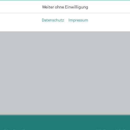
Weiter ohne Einwilligung
Datenschutz
Impressum