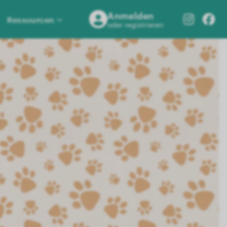
Anmelden
Ressourcen
oder registrieren