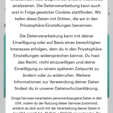
analysieren. Die Datenverarbeitung kann auch
erst in Folge gesetzter Cookies stattfinden. Wir
teilen diese Daten mit Dritten, die wir in den
Andere zufällige Hunde
Privatsphäre-Einstellungen benennen.
Die Datenverarbeitung kann mit deiner
Einwilligung oder auf Basis eines berechtigten
Dogo Canario
Interesses erfolgen, dem du in den Privatsphäre-
Einstellungen widersprechen kannst. Du hast
Fury
das Recht, nicht einzuwilligen und deine
Einwilligung zu einem späteren Zeitpunkt zu
ändern oder zu widerrufen. Weitere
Informationen zur Verwendung deiner Daten
findest du in unserer Datenschutzerklärung.
Einige Services verarbeiten personenbezogene Daten in den
USA. Indem du der Nutzung dieser Services zustimmst,
erklärst du dich auch mit der Verarbeitung deiner Daten in