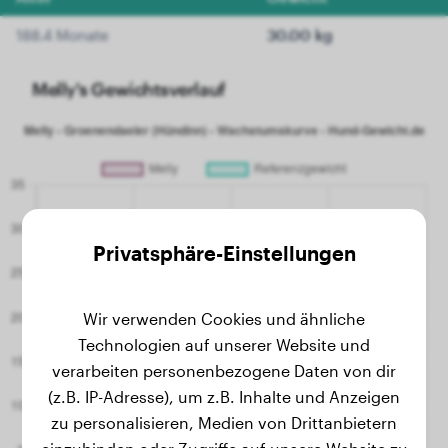
188.4 Monate
30.00 kg
Melly's Gewichtsverlauf
Privatsphäre-Einstellungen
Wir verwenden Cookies und ähnliche
Technologien auf unserer Website und
verarbeiten personenbezogene Daten von dir
(z.B. IP-Adresse), um z.B. Inhalte und Anzeigen
zu personalisieren, Medien von Drittanbietern