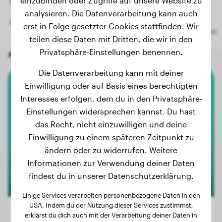
einzubinden oder Zugriffe auf unsere Website zu
analysieren. Die Datenverarbeitung kann auch
erst in Folge gesetzter Cookies stattfinden. Wir
teilen diese Daten mit Dritten, die wir in den
Privatsphäre-Einstellungen benennen.
Andere zufällige Hunde
Die Datenverarbeitung kann mit deiner
Einwilligung oder auf Basis eines berechtigten
Dobermann
Interesses erfolgen, dem du in den Privatsphäre-
Einstellungen widersprechen kannst. Du hast
Chloe
das Recht, nicht einzuwilligen und deine
Einwilligung zu einem späteren Zeitpunkt zu
ändern oder zu widerrufen. Weitere
Informationen zur Verwendung deiner Daten
findest du in unserer Datenschutzerklärung.
Einige Services verarbeiten personenbezogene Daten in den
USA. Indem du der Nutzung dieser Services zustimmst,
erklärst du dich auch mit der Verarbeitung deiner Daten in