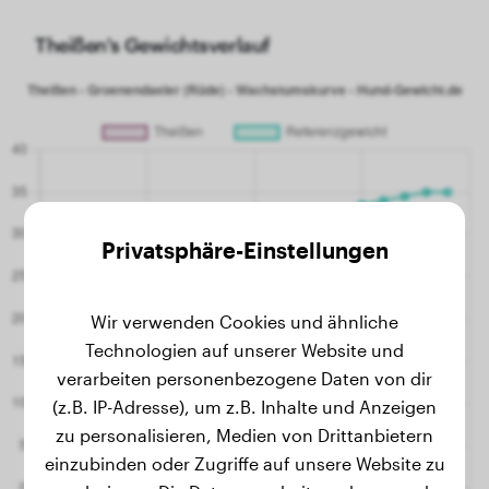
Theißen's Gewichtsverlauf
Privatsphäre-Einstellungen
Wir verwenden Cookies und ähnliche
Technologien auf unserer Website und
verarbeiten personenbezogene Daten von dir
(z.B. IP-Adresse), um z.B. Inhalte und Anzeigen
zu personalisieren, Medien von Drittanbietern
einzubinden oder Zugriffe auf unsere Website zu