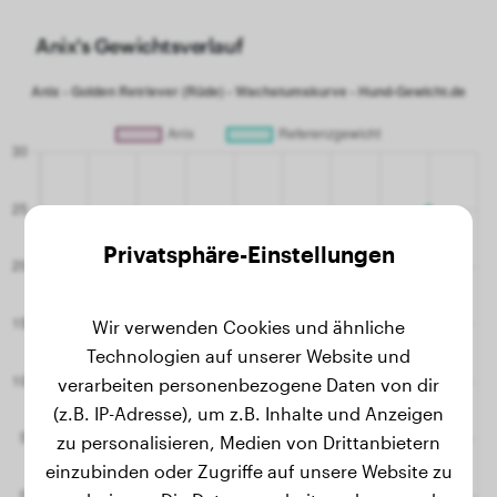
Anix's Gewichtsverlauf
Privatsphäre-Einstellungen
Wir verwenden Cookies und ähnliche
Technologien auf unserer Website und
verarbeiten personenbezogene Daten von dir
(z.B. IP-Adresse), um z.B. Inhalte und Anzeigen
zu personalisieren, Medien von Drittanbietern
einzubinden oder Zugriffe auf unsere Website zu