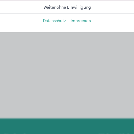
Weiter ohne Einwilligung
Datenschutz
Impressum