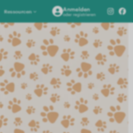
Anmelden
Ressourcen
oder registrieren