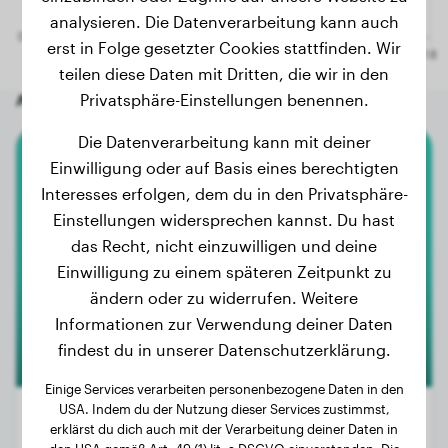
analysieren. Die Datenverarbeitung kann auch
erst in Folge gesetzter Cookies stattfinden. Wir
teilen diese Daten mit Dritten, die wir in den
Andere zufällige Hunde
Privatsphäre-Einstellungen benennen.
Die Datenverarbeitung kann mit deiner
Einwilligung oder auf Basis eines berechtigten
Berner Sennenhund
Interesses erfolgen, dem du in den Privatsphäre-
Einstellungen widersprechen kannst. Du hast
Milow
das Recht, nicht einzuwilligen und deine
Einwilligung zu einem späteren Zeitpunkt zu
ändern oder zu widerrufen. Weitere
Informationen zur Verwendung deiner Daten
findest du in unserer Datenschutzerklärung.
Einige Services verarbeiten personenbezogene Daten in den
USA. Indem du der Nutzung dieser Services zustimmst,
erklärst du dich auch mit der Verarbeitung deiner Daten in